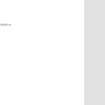
 darbs ar