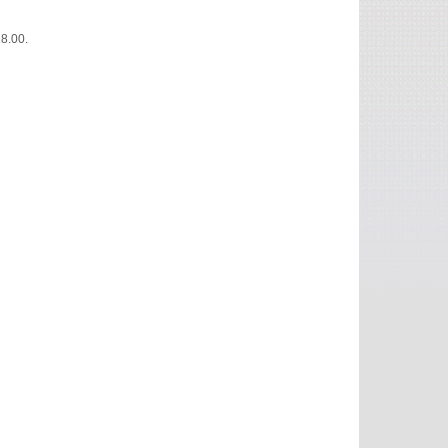
18.00.