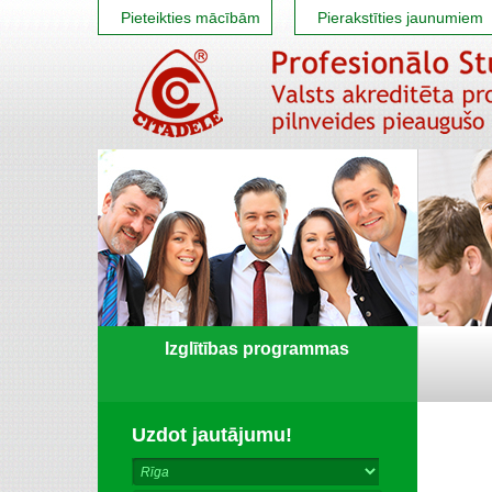
Pieteikties mācībām
Pierakstīties jaunumiem
Izglītības programmas
Uzdot jautājumu!